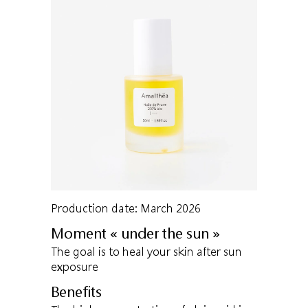
Production date: March 2026
Moment « under the sun »
The goal is to heal your skin after sun
exposure
Benefits